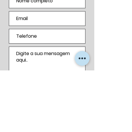
Enviar