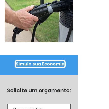
Simule sua Economia
Solicite um orçamento: