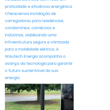
praticidade e eficiência energética.
Oferecemos instalação de
carregadores para residências,
condomínios, comércios e
indústrias, viabilizando uma
infraestrutura segura e otimizada
para a mobilidade elétrica. A
Wautech Energia acompanha o
avanço da tecnologia para garantir
o futuro sustentável da sua
energia.