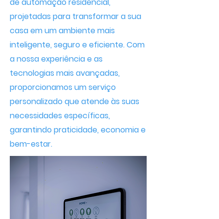
de automação residencial,
projetadas para transformar a sua
casa em um ambiente mais
inteligente, seguro e eficiente. Com
a nossa experiência e as
tecnologias mais avançadas,
proporcionamos um serviço
personalizado que atende às suas
necessidades específicas,
garantindo praticidade, economia e
bem-estar.