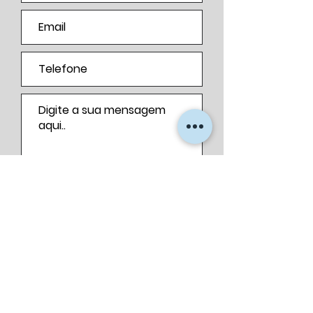
Enviar